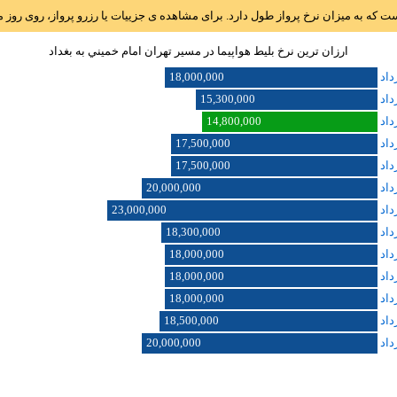
است که به میزان نرخ پرواز طول دارد. برای مشاهده ی جزییات یا رزرو پرواز، روی رو
ارزان ترین نرخ بلیط هواپیما در مسیر تهران امام خميني به بغداد
18,000,000
15,300,000
14,800,000
17,500,000
17,500,000
20,000,000
23,000,000
18,300,000
18,000,000
18,000,000
18,000,000
18,500,000
20,000,000