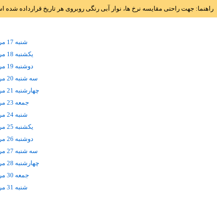
راهنما: جهت راحتی مقایسه نرخ ها، نوار آبی رنگی روبروی هر تاریخ قرارداده شده 
شنبه 17 مرداد
يکشنبه 18 مرداد
دوشنبه 19 مرداد
سه شنبه 20 مرداد
چهارشنبه 21 مرداد
جمعه 23 مرداد
شنبه 24 مرداد
يکشنبه 25 مرداد
دوشنبه 26 مرداد
سه شنبه 27 مرداد
چهارشنبه 28 مرداد
جمعه 30 مرداد
شنبه 31 مرداد